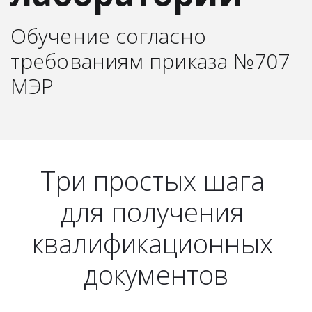
Обучение согласно 
требованиям приказа №707 
МЭР 
Три простых шага 

для получения 
квалификационных 
документов