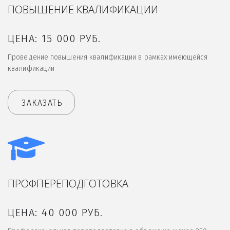
ПОВЫШЕНИЕ КВАЛИФИКАЦИИ
ЦЕНА: 15 000 РУБ.
Проведение повышения квалификации в рамках имеющейся
квалификации
ЗАКАЗАТЬ
ПРОФПЕРЕПОДГОТОВКА
ЦЕНА: 40 000 РУБ.