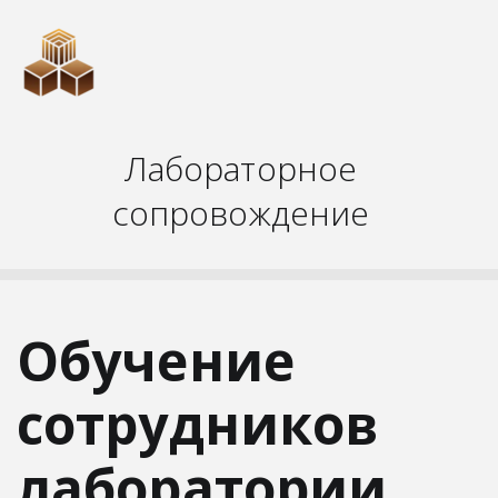
Лабораторное
сопровождение
Обучение
сотрудников
лаборатории