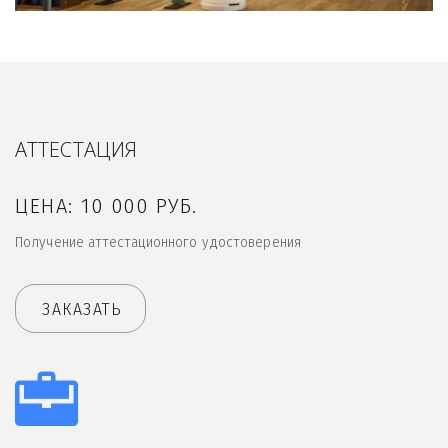
АТТЕСТАЦИЯ
ЦЕНА: 10 000 РУБ.
Получение аттестационного удостоверения
ЗАКАЗАТЬ