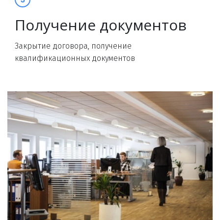
Получение документов
Закрытие договора, получение
квалификационных документов