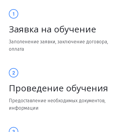
Заявка на обучение
Заполенение заявки, заключение договора,
оплата
Проведение обучения
Предоставление необходимых документов,
информации