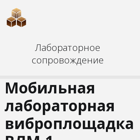
Лабораторное
сопровождение
Мобильная
лабораторная
виброплощадка