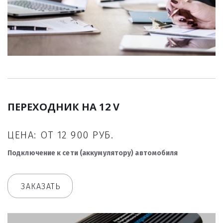
ПЕРЕХОДНИК НА 12 V
ЦЕНА: ОТ 12 900 РУБ.
Подключение к сети (аккумулятору) автомобиля
ЗАКАЗАТЬ