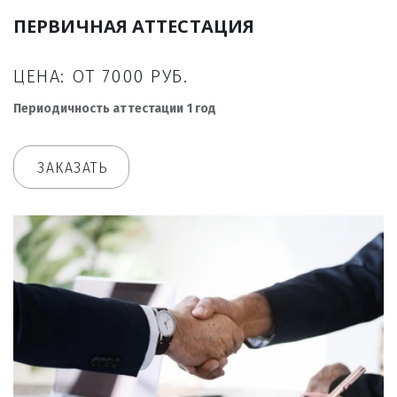
ПЕРВИЧНАЯ АТТЕСТАЦИЯ
ЦЕНА: ОТ 7000 РУБ.
Периодичность аттестации 1 год
ЗАКАЗАТЬ