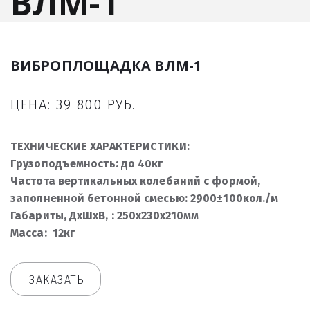
ВЛМ-1
ВИБРОПЛОЩАДКА ВЛМ-1
ЦЕНА: 39 800 РУБ.
ТЕХНИЧЕСКИЕ ХАРАКТЕРИСТИКИ:
Грузоподъемность: до 40кг
Частота вертикальных колебаний с формой,
заполненной бетонной смесью: 2900±100кол./м
Габариты, ДхШхВ, : 250х230х210мм
Масса: 12кг
ЗАКАЗАТЬ