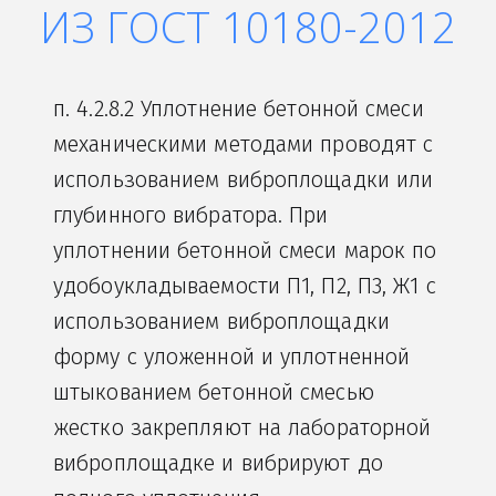
ИЗ ГОСТ 10180-2012
п. 4.2.8.2 Уплотнение бетонной смеси 
механическими методами проводят с 
использованием виброплощадки или 
глубинного вибратора. При 
уплотнении бетонной смеси марок по 
удобоукладываемости П1, П2, П3, Ж1 с 
использованием виброплощадки 
форму с уложенной и уплотненной 
штыкованием бетонной смесью 
жестко закрепляют на лабораторной 
виброплощадке и вибрируют до 