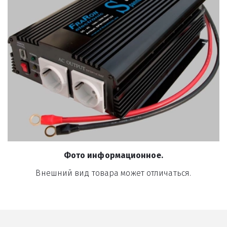
Фото информационное.
Внешний вид товара может отличаться.