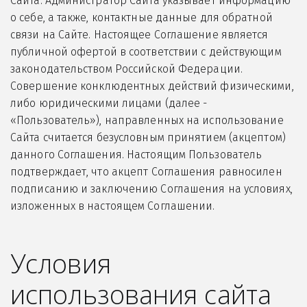
Сайта. Администратор Сайта указывает информацию
о себе, а также, контактные данные для обратной
связи на Сайте. Настоящее Соглашение является
публичной офертой в соответствии с действующим
законодательством Российской Федерации.
Совершение конклюдентных действий физическими,
либо юридическими лицами (далее -
«Пользователь»), направленных на использование
Сайта считается безусловным принятием (акцептом)
данного Соглашения. Настоящим Пользователь
подтверждает, что акцепт Соглашения равносилен
подписанию и заключению Соглашения на условиях,
изложенных в настоящем Соглашении.
Условия
использования сайта