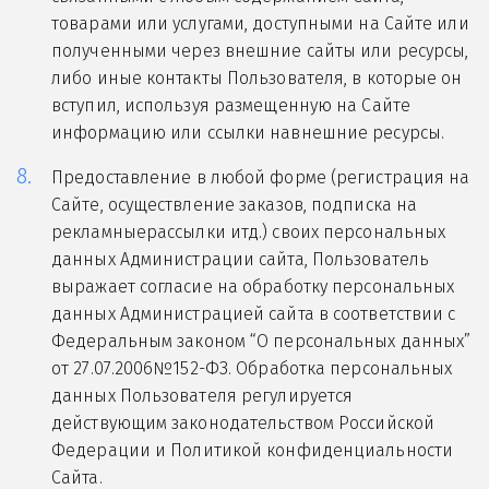
товарами или услугами, доступными на Сайте или
полученными через внешние сайты или ресурсы,
либо иные контакты Пользователя, в которые он
вступил, используя размещенную на Сайте
информацию или ссылки навнешние ресурсы.
Предоставление в любой форме (регистрация на
Сайте, осуществление заказов, подписка на
рекламныерассылки итд.) своих персональных
данных Администрации сайта, Пользователь
выражает согласие на обработку персональных
данных Администрацией сайта в соответствии с
Федеральным законом “О персональных данных”
от 27.07.2006№152-ФЗ. Обработка персональных
данных Пользователя регулируется
действующим законодательством Российской
Федерации и Политикой конфиденциальности
Сайта.