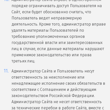
порядке ограничивать доступ Пользователя на
Сайт, если будет обоснованно считать, что
Пользователь ведет неправомерную
деятельность. Кроме того, администратор вправе
удалять материалы Пользователей по
требованию уполномоченных органов
государственной власти или заинтересованных
лиц в случае, если данные материалы нарушают
применимое законодательство или права
третьих лиц.
Администратор Сайта и Пользователь несут
ответственность за неисполнение или
ненадлежащее исполнение своих обязательств в
соответствии с Соглашением и действующим
законодательством Российской Федерации.
Администратор Сайта не несет ответственность
за технические перебои в работе Сайта, вместе с