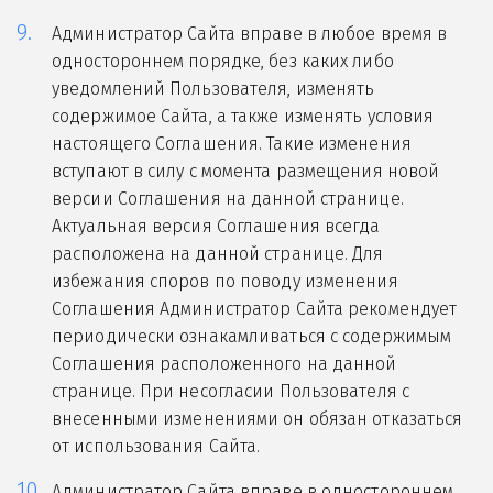
Администратор Сайта вправе в любое время в
одностороннем порядке, без каких либо
уведомлений Пользователя, изменять
содержимое Сайта, а также изменять условия
настоящего Соглашения. Такие изменения
вступают в силу с момента размещения новой
версии Соглашения на данной странице.
Актуальная версия Соглашения всегда
расположена на данной странице. Для
избежания споров по поводу изменения
Соглашения Администратор Сайта рекомендует
периодически ознакамливаться с содержимым
Соглашения расположенного на данной
странице. При несогласии Пользователя с
внесенными изменениями он обязан отказаться
от использования Сайта.
Администратор Сайта вправе в одностороннем