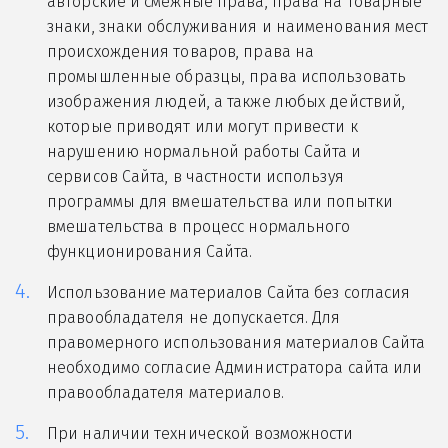
авторские и смежные права, права на товарные
знаки, знаки обслуживания и наименования мест
происхождения товаров, права на
промышленные образцы, права использовать
изображения людей, а также любых действий,
которые приводят или могут привести к
нарушению нормальной работы Сайта и
сервисов Сайта, в частности используя
программы для вмешательства или попытки
вмешательства в процесс нормального
функционирования Сайта.
Использование материалов Сайта без согласия
правообладателя не допускается. Для
правомерного использования материалов Сайта
необходимо согласие Администратора сайта или
правообладателя материалов.
При наличии технической возможности