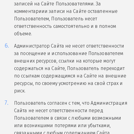
записей на Сайте Пользователями. За
комментариии записи на Сайте оставленные
Пользователем, Пользователь несет
ответственность самостоятельно и в полном
объеме.
Администратор Сайта не несет ответственности
за посещение и использование Пользователем
внешних ресурсов, ссылки на которые могут
содержаться на Сайте, Пользователь переходит
по ссылкам содержащимся на Сайте на внешние
ресурсы, по своему усмотрению на свой страх и
риск.
Пользователь согласен с тем, что Администрация
Сайта не несет ответственности перед
Пользователем в связи с любыми возможными
или возникшими потерями или убытками,
связанными с любым содержанием Сайта,