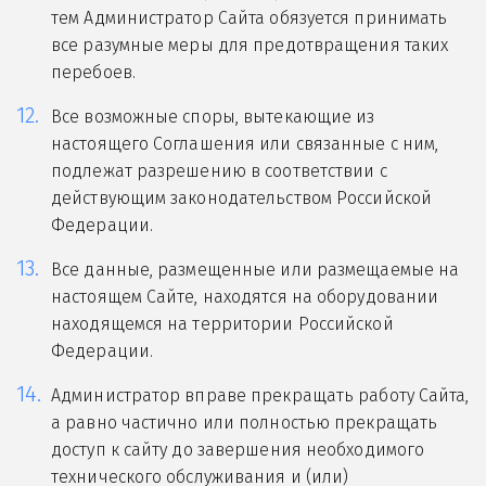
тем Администратор Сайта обязуется принимать
все разумные меры для предотвращения таких
перебоев.
Все возможные споры, вытекающие из
настоящего Соглашения или связанные с ним,
подлежат разрешению в соответствии с
действующим законодательством Российской
Федерации.
Все данные, размещенные или размещаемые на
настоящем Сайте, находятся на оборудовании
находящемся на территории Российской
Федерации.
Администратор вправе прекращать работу Сайта,
а равно частично или полностью прекращать
доступ к сайту до завершения необходимого
технического обслуживания и (или)