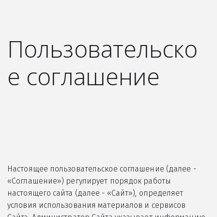
Пользовательско
е соглашение
Настоящее пользовательское соглашение (далее -
«Соглашение») регулирует порядок работы
настоящего сайта (далее - «Сайт»), определяет
условия использования материалов и сервисов