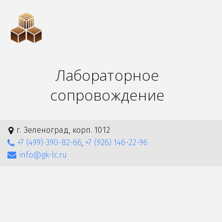
Лабораторное
сопровождение
г. Зеленоград
,
корп. 1012
+7 (499)-390-82-66
,
+7 (926) 146-22-96
info@gk-lc.ru