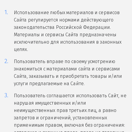
Использование любых материалов и сервисов
Сайта регулируется нормами действующего
законодательства Российской Федерации.
Материалы и сервисы Сайта предназначены
исключительно для использования в законных
целях.
Пользователь вправе по своему усмотрению
знакомиться с материалами сайта и сервисами
Сайта, заказывать и приобретать товары и/или
услуги предлагаемые на Сайте.
Пользователь соглашается использовать Сайт, не
нарушая имущественных и/или
неимущественных прав третьих лиц, а равно
запретов и ограничений, установле
нных
применимым правом, включая без ограничения: