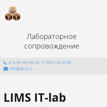
Лабораторное
сопровождение
+7 (499)-390-82-66
,
+7 (926) 146-22-96
info@gk-lc.ru
LIMS IT-lab