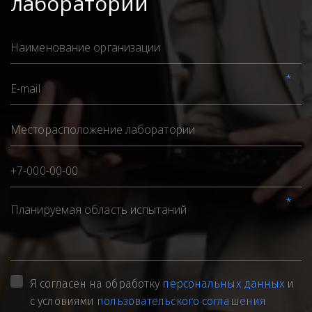
лаборатории
*
*
Я согласен на обработку
персональных данных
и
с условиями
пользовательского соглашения