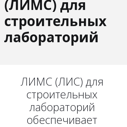
(ЛИМС) для
строительных
лабораторий
ЛИМС (ЛИС) для 
строительных 
лабораторий 
обеспечивает 