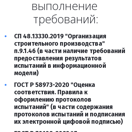
выполнение 
требований:
СП 48.13330.2019 "Организация 
строительного производства" 
п.9.1.46 (в части наличие требований 
предоставления результатов 
испытаний в информационной 
модели)
ГОСТ Р 58973-2020 "Оценка 
соответствия. Правила к 
оформлению протоколов 
испытаний" (в части содержания 
протоколов испытаний и подписания 
их электронной цифовой подписью)