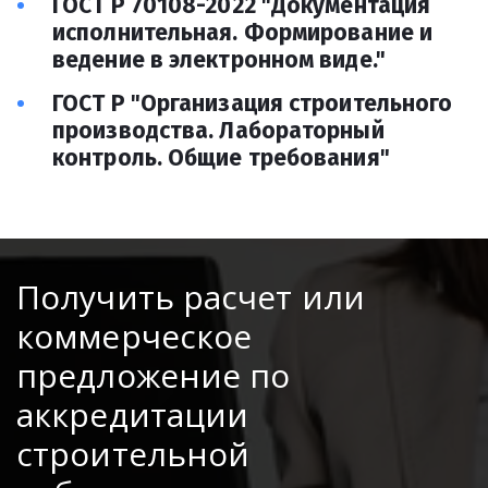
ГОСТ Р 70108-2022 "Документация 
исполнительная. Формирование и 
ведение в электронном виде." 
ГОСТ Р "Организация строительного 
производства. Лабораторный 
контроль. Общие требования"
Получить расчет или
коммерческое
предложение по
аккредитации
строительной